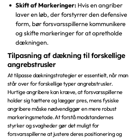
Skift af Markeringer:
Hvis en angriber
laver en løb, der forstyrrer den defensive
form, bør forsvarsspillerne kommunikere
og skifte markeringer for at opretholde
dækningen.
Tilpasning af dækning til forskellige
angrebstrusler
At tilpasse dækningstrategier er essentielt, når man
står over for forskellige typer angrebstrusler.
Hurtige angribere kan kræve, at forsvarsspillerne
holder sig tættere og lægger pres, mens fysiske
angribere måske nødvendiggør en mere robust
markeringsmetode. At forstå modstandernes
styrker og svagheder gør det muligt for
forsvarsspillerne at justere deres positionering og