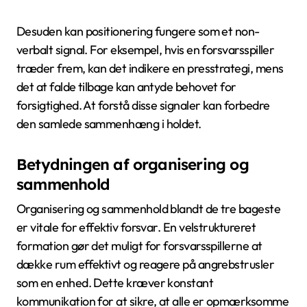
Desuden kan positionering fungere som et non-
verbalt signal. For eksempel, hvis en forsvarsspiller
træder frem, kan det indikere en presstrategi, mens
det at falde tilbage kan antyde behovet for
forsigtighed. At forstå disse signaler kan forbedre
den samlede sammenhæng i holdet.
Betydningen af organisering og
sammenhold
Organisering og sammenhold blandt de tre bageste
er vitale for effektiv forsvar. En velstruktureret
formation gør det muligt for forsvarsspillerne at
dække rum effektivt og reagere på angrebstrusler
som en enhed. Dette kræver konstant
kommunikation for at sikre, at alle er opmærksomme