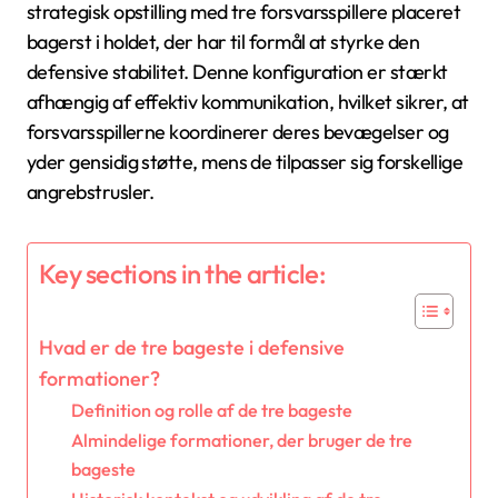
strategisk opstilling med tre forsvarsspillere placeret
bagerst i holdet, der har til formål at styrke den
defensive stabilitet. Denne konfiguration er stærkt
afhængig af effektiv kommunikation, hvilket sikrer, at
forsvarsspillerne koordinerer deres bevægelser og
yder gensidig støtte, mens de tilpasser sig forskellige
angrebstrusler.
Key sections in the article:
Hvad er de tre bageste i defensive
formationer?
Definition og rolle af de tre bageste
Almindelige formationer, der bruger de tre
bageste