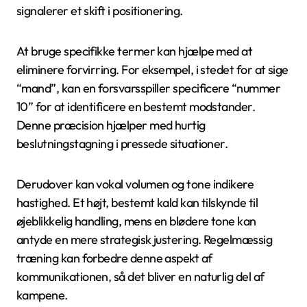
signalerer et skift i positionering.
At bruge specifikke termer kan hjælpe med at
eliminere forvirring. For eksempel, i stedet for at sige
“mand”, kan en forsvarsspiller specificere “nummer
10” for at identificere en bestemt modstander.
Denne præcision hjælper med hurtig
beslutningstagning i pressede situationer.
Derudover kan vokal volumen og tone indikere
hastighed. Et højt, bestemt kald kan tilskynde til
øjeblikkelig handling, mens en blødere tone kan
antyde en mere strategisk justering. Regelmæssig
træning kan forbedre denne aspekt af
kommunikationen, så det bliver en naturlig del af
kampene.