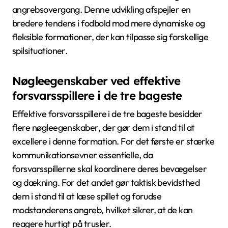
angrebsovergang. Denne udvikling afspejler en
bredere tendens i fodbold mod mere dynamiske og
fleksible formationer, der kan tilpasse sig forskellige
spilsituationer.
Nøgleegenskaber ved effektive
forsvarsspillere i de tre bageste
Effektive forsvarsspillere i de tre bageste besidder
flere nøgleegenskaber, der gør dem i stand til at
excellere i denne formation. For det første er stærke
kommunikationsevner essentielle, da
forsvarsspillerne skal koordinere deres bevægelser
og dækning. For det andet gør taktisk bevidsthed
dem i stand til at læse spillet og forudse
modstanderens angreb, hvilket sikrer, at de kan
reagere hurtigt på trusler.