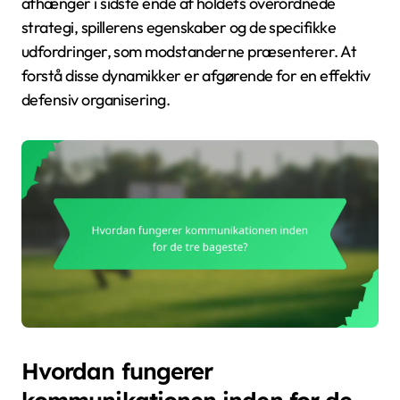
afhænger i sidste ende af holdets overordnede
strategi, spillerens egenskaber og de specifikke
udfordringer, som modstanderne præsenterer. At
forstå disse dynamikker er afgørende for en effektiv
defensiv organisering.
Hvordan fungerer