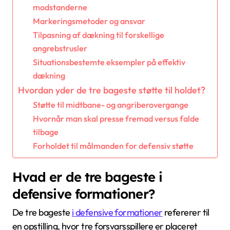
modstanderne
Markeringsmetoder og ansvar
Tilpasning af dækning til forskellige
angrebstrusler
Situationsbestemte eksempler på effektiv
dækning
Hvordan yder de tre bageste støtte til holdet?
Støtte til midtbane- og angriberovergange
Hvornår man skal presse fremad versus falde
tilbage
Forholdet til målmanden for defensiv støtte
Hvad er de tre bageste i
defensive formationer?
De tre bageste
i defensive formationer
refererer til
en opstilling, hvor tre forsvarsspillere er placeret