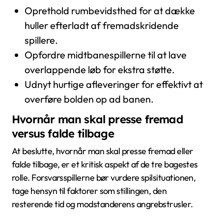
Oprethold rumbevidsthed for at dække
huller efterladt af fremadskridende
spillere.
Opfordre midtbanespillerne til at lave
overlappende løb for ekstra støtte.
Udnyt hurtige afleveringer for effektivt at
overføre bolden op ad banen.
Hvornår man skal presse fremad
versus falde tilbage
At beslutte, hvornår man skal presse fremad eller
falde tilbage, er et kritisk aspekt af de tre bagestes
rolle. Forsvarsspillerne bør vurdere spilsituationen,
tage hensyn til faktorer som stillingen, den
resterende tid og modstanderens angrebstrusler.