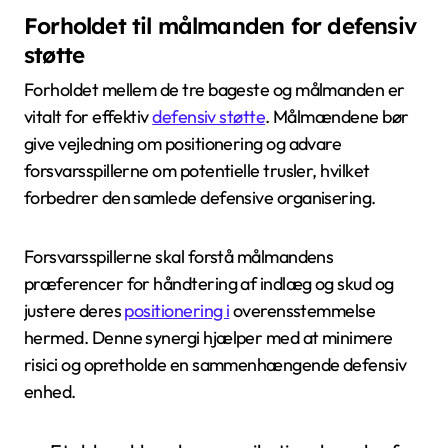
Forholdet til målmanden for defensiv
støtte
Forholdet mellem de tre bageste og målmanden er
vitalt for effektiv
defensiv støtte
. Målmændene bør
give vejledning om positionering og advare
forsvarsspillerne om potentielle trusler, hvilket
forbedrer den samlede defensive organisering.
Forsvarsspillerne skal forstå målmandens
præferencer for håndtering af indlæg og skud og
justere deres
positionering i
overensstemmelse
hermed. Denne synergi hjælper med at minimere
risici og opretholde en sammenhængende defensiv
enhed.