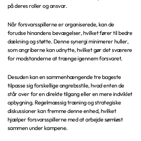
på deres roller og ansvar.
Når forsvarsspillerne er organiserede, kan de
forudse hinandens bevægelser, hvilket fører til bedre
dækning og støtte. Denne synergi minimerer huller,
som angriberne kan udnytte, hvilket gør det sværere
for modstanderne at trænge igennem forsvaret.
Desuden kan en sammenhængende tre bageste
tilpasse sig forskellige angrebsstile, hvad enten de
står over for en direkte tilgang eller en mere indviklet
opbygning. Regelmæssig træning og strategiske
diskussioner kan fremme denne enhed, hvilket
hjælper forsvarsspillerne med at arbejde sømløst
sammen under kampene.