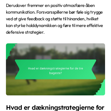
Derudover fremmer en positiv atmosfære åben
kommunikation. Forsvarsspillerne bør føle sig trygge
ved at give feedback og støtte til hinanden, hvilket
kan styrke holddynamikken og føre til mere effektive
defensive strategier.
Hvad er dækningstrategierne for