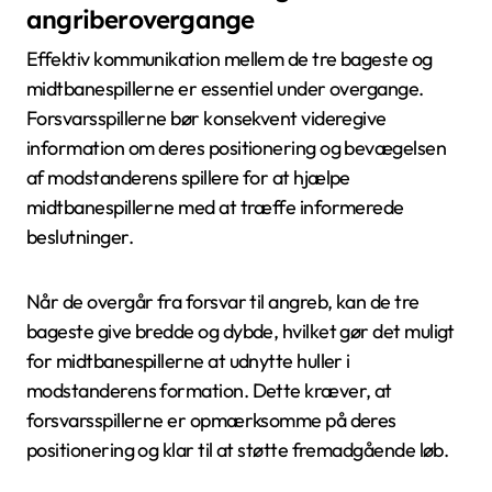
angriberovergange
Effektiv kommunikation mellem de tre bageste og
midtbanespillerne er essentiel under overgange.
Forsvarsspillerne bør konsekvent videregive
information om deres positionering og bevægelsen
af modstanderens spillere for at hjælpe
midtbanespillerne med at træffe informerede
beslutninger.
Når de overgår fra forsvar til angreb, kan de tre
bageste give bredde og dybde, hvilket gør det muligt
for midtbanespillerne at udnytte huller i
modstanderens formation. Dette kræver, at
forsvarsspillerne er opmærksomme på deres
positionering og klar til at støtte fremadgående løb.