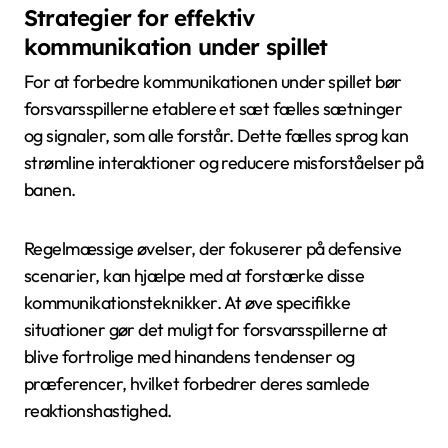
Strategier for effektiv
kommunikation under spillet
For at forbedre kommunikationen under spillet bør
forsvarsspillerne etablere et sæt fælles sætninger
og signaler, som alle forstår. Dette fælles sprog kan
strømline interaktioner og reducere misforståelser på
banen.
Regelmæssige øvelser, der fokuserer på defensive
scenarier, kan hjælpe med at forstærke disse
kommunikationsteknikker. At øve specifikke
situationer gør det muligt for forsvarsspillerne at
blive fortrolige med hinandens tendenser og
præferencer, hvilket forbedrer deres samlede
reaktionshastighed.