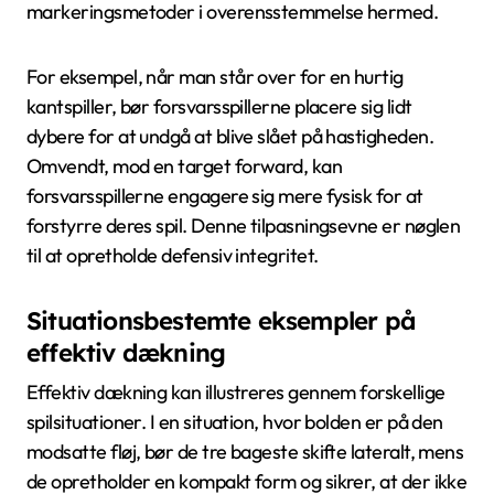
markeringsmetoder i overensstemmelse hermed.
For eksempel, når man står over for en hurtig
kantspiller, bør forsvarsspillerne placere sig lidt
dybere for at undgå at blive slået på hastigheden.
Omvendt, mod en target forward, kan
forsvarsspillerne engagere sig mere fysisk for at
forstyrre deres spil. Denne tilpasningsevne er nøglen
til at opretholde defensiv integritet.
Situationsbestemte eksempler på
effektiv dækning
Effektiv dækning kan illustreres gennem forskellige
spilsituationer. I en situation, hvor bolden er på den
modsatte fløj, bør de tre bageste skifte lateralt, mens
de opretholder en kompakt form og sikrer, at der ikke