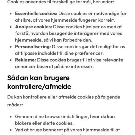
Cookies anvendes til forskellige formål, herunder:
Essentielle cookies:
Disse cookies er nødvendige for
at sikre, at vores hjemmeside fungerer korrekt.
Analyse cookies:
Disse cookies hjælper os med at
forstå, hvordan besøgende interagerer med vores
hjemmeside, så vi kan forbedre den.
Personalisering:
Disse cookies gør det muligt for os
at tilpasse indholdet til dine præferencer.
Reklame:
Disse cookies bruges til at vise relevante
annoncer baseret på dine interesser.
Sådan kan brugere
kontrollere/afmelde
Du kan kontrollere eller afmelde cookies på følgende
måder:
Gennem dine browserindstillinger, hvor du kan
blokere eller slette cookies.
Ved at bruge banneret på vores hjemmeside til at