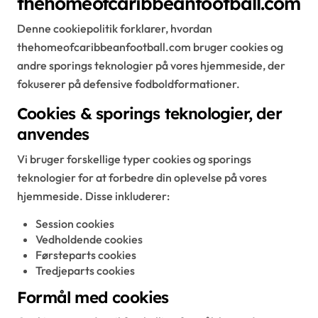
thehomeofcaribbeanfootball.com
Denne cookiepolitik forklarer, hvordan
thehomeofcaribbeanfootball.com bruger cookies og
andre sporings teknologier på vores hjemmeside, der
fokuserer på defensive fodboldformationer.
Cookies & sporings teknologier, der
anvendes
Vi bruger forskellige typer cookies og sporings
teknologier for at forbedre din oplevelse på vores
hjemmeside. Disse inkluderer:
Session cookies
Vedholdende cookies
Førsteparts cookies
Tredjeparts cookies
Formål med cookies