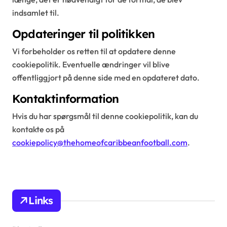
indsamlet til.
Opdateringer til politikken
Vi forbeholder os retten til at opdatere denne
cookiepolitik. Eventuelle ændringer vil blive
offentliggjort på denne side med en opdateret dato.
Kontaktinformation
Hvis du har spørgsmål til denne cookiepolitik, kan du
kontakte os på
cookiepolicy@thehomeofcaribbeanfootball.com
.
Links