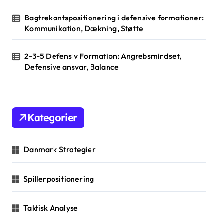
Bagtrekantspositionering i defensive formationer:
Kommunikation, Dækning, Støtte
2-3-5 Defensiv Formation: Angrebsmindset,
Defensive ansvar, Balance
Kategorier
Danmark Strategier
Spillerpositionering
Taktisk Analyse