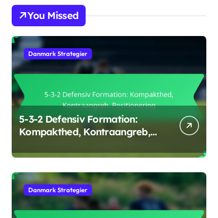
You Missed
Danmark Strategier
5-3-2 Defensiv Formation:
Kompakthed, Kontraangreb,
Positionering
Danmark Strategier