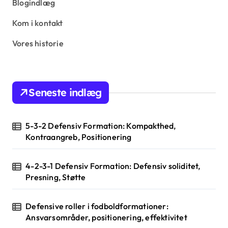
Blogindlæg
Kom i kontakt
Vores historie
Seneste indlæg
5-3-2 Defensiv Formation: Kompakthed,
Kontraangreb, Positionering
4-2-3-1 Defensiv Formation: Defensiv soliditet,
Presning, Støtte
Defensive roller i fodboldformationer:
Ansvarsområder, positionering, effektivitet