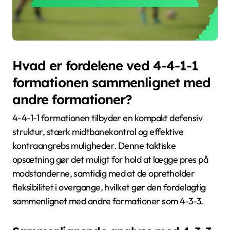
Hvad er fordelene ved 4-4-1-1
formationen sammenlignet med
andre formationer?
4-4-1-1 formationen tilbyder en kompakt defensiv
struktur, stærk midtbanekontrol og effektive
kontraangrebs muligheder. Denne taktiske
opsætning gør det muligt for hold at lægge pres på
modstanderne, samtidig med at de opretholder
fleksibilitet i overgange, hvilket gør den fordelagtig
sammenlignet med andre formationer som 4-3-3.