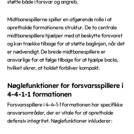
støtte både i forsvar og angreb.
Midtbanespillerne spiller en afgørende rolle i at
opretholde formationens struktur. De to centrale
midtbanespillere hjælper med at beskytte forsvaret
og kan trække tilbage for at støtte baglinjen, når det
er nødvendigt. De brede midtbanespillere er
ansvarlige for at følge tilbage for at hjælpe backs,
hvilket sikrer, at holdet forbliver kompakt.
Nøglefunktioner for forsvarsspillere i
4-4-1-1 formationen
Forsvarsspillere i 4-4-1-1 formationen har specifikke
ansvarsområder, der er vitale for at opretholde
defensiv integritet. Nøglefunktioner inkluderer: