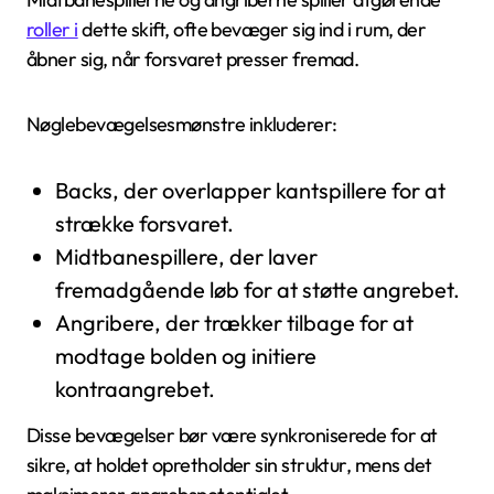
roller i
dette skift, ofte bevæger sig ind i rum, der
åbner sig, når forsvaret presser fremad.
Nøglebevægelsesmønstre inkluderer:
Backs, der overlapper kantspillere for at
strække forsvaret.
Midtbanespillere, der laver
fremadgående løb for at støtte angrebet.
Angribere, der trækker tilbage for at
modtage bolden og initiere
kontraangrebet.
Disse bevægelser bør være synkroniserede for at
sikre, at holdet opretholder sin struktur, mens det