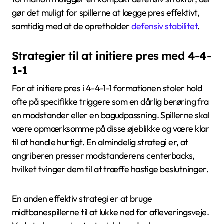
gør det muligt for spillerne at lægge pres effektivt,
samtidig med at de opretholder
defensiv stabilitet
.
Strategier til at initiere pres med 4-4-
1-1
For at initiere pres i 4-4-1-1 formationen stoler hold
ofte på specifikke triggere som en dårlig berøring fra
en modstander eller en bagudpassning. Spillerne skal
være opmærksomme på disse øjeblikke og være klar
til at handle hurtigt. En almindelig strategi er, at
angriberen presser modstanderens centerbacks,
hvilket tvinger dem til at træffe hastige beslutninger.
En anden effektiv strategi er at bruge
midtbanespillerne til at lukke ned for afleveringsveje.