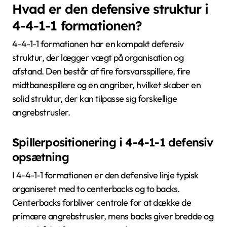
Hvad er den defensive struktur i
4-4-1-1 formationen?
4-4-1-1 formationen har en kompakt defensiv
struktur, der lægger vægt på organisation og
afstand. Den består af fire forsvarsspillere, fire
midtbanespillere og en angriber, hvilket skaber en
solid struktur, der kan tilpasse sig forskellige
angrebstrusler.
Spillerpositionering i 4-4-1-1 defensiv
opsætning
I 4-4-1-1 formationen er den defensive linje typisk
organiseret med to centerbacks og to backs.
Centerbacks forbliver centrale for at dække de
primære angrebstrusler, mens backs giver bredde og