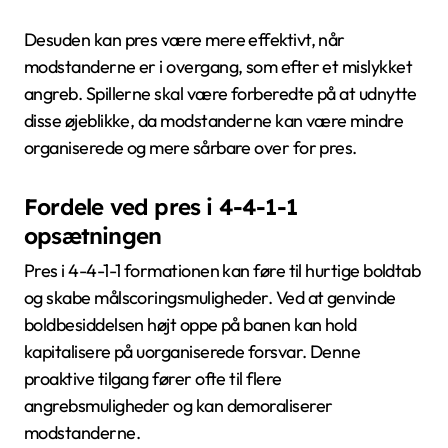
Desuden kan pres være mere effektivt, når
modstanderne er i overgang, som efter et mislykket
angreb. Spillerne skal være forberedte på at udnytte
disse øjeblikke, da modstanderne kan være mindre
organiserede og mere sårbare over for pres.
Fordele ved pres i 4-4-1-1
opsætningen
Pres i 4-4-1-1 formationen kan føre til hurtige boldtab
og skabe målscoringsmuligheder. Ved at genvinde
boldbesiddelsen højt oppe på banen kan hold
kapitalisere på uorganiserede forsvar. Denne
proaktive tilgang fører ofte til flere
angrebsmuligheder og kan demoraliserer
modstanderne.