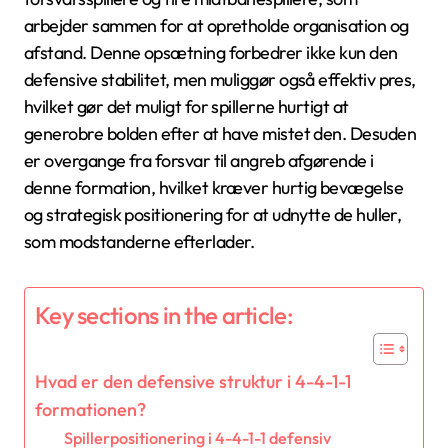
arbejder sammen for at opretholde organisation og
afstand. Denne opsætning forbedrer ikke kun den
defensive stabilitet, men muliggør også effektiv pres,
hvilket gør det muligt for spillerne hurtigt at
generobre bolden efter at have mistet den. Desuden
er overgange fra forsvar til angreb afgørende i
denne formation, hvilket kræver hurtig bevægelse
og strategisk positionering for at udnytte de huller,
som modstanderne efterlader.
Key sections in the article:
Hvad er den defensive struktur i 4-4-1-1
formationen?
Spillerpositionering i 4-4-1-1 defensiv