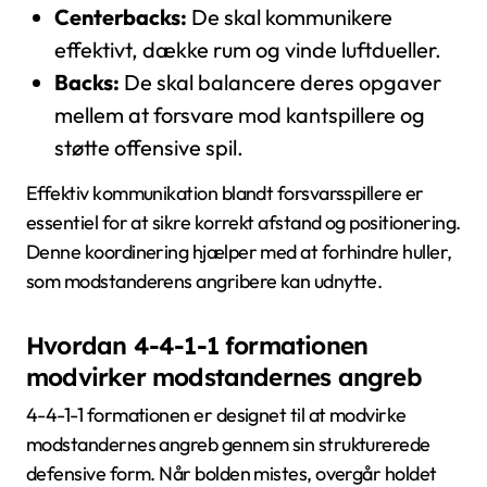
Centerbacks:
De skal kommunikere
effektivt, dække rum og vinde luftdueller.
Backs:
De skal balancere deres opgaver
mellem at forsvare mod kantspillere og
støtte offensive spil.
Effektiv kommunikation blandt forsvarsspillere er
essentiel for at sikre korrekt afstand og positionering.
Denne koordinering hjælper med at forhindre huller,
som modstanderens angribere kan udnytte.
Hvordan 4-4-1-1 formationen
modvirker modstandernes angreb
4-4-1-1 formationen er designet til at modvirke
modstandernes angreb gennem sin strukturerede
defensive form. Når bolden mistes, overgår holdet