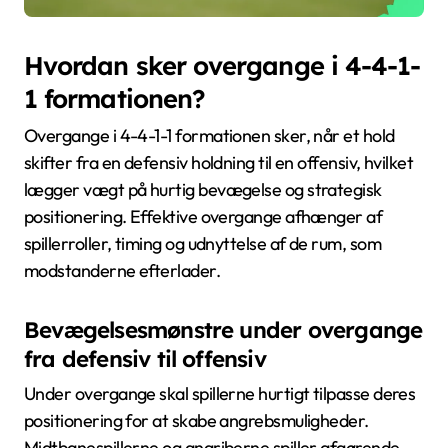
Hvordan sker overgange i 4-4-1-
1 formationen?
Overgange i 4-4-1-1 formationen sker, når et hold
skifter fra en defensiv holdning til en offensiv, hvilket
lægger vægt på hurtig bevægelse og strategisk
positionering. Effektive overgange afhænger af
spillerroller, timing og udnyttelse af de rum, som
modstanderne efterlader.
Bevægelsesmønstre under overgange
fra defensiv til offensiv
Under overgange skal spillerne hurtigt tilpasse deres
positionering for at skabe angrebsmuligheder.
Midtbanespillerne og angriberne spiller afgørende