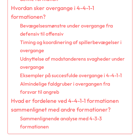
Hvordan sker overgange i 4-4-1-1
formationen?
Bevægelsesmønstre under overgange fra
defensiv til offensiv
Timing og koordinering af spillerbevægelser i
overgange
Udnyttelse af modstanderens svagheder under
overgange
Eksempler på succesfulde overgange i 4-4-1-1
Almindelige faldgruber i overgangen fra
forsvar til angreb
Hvad er fordelene ved 4-4-1-1 formationen
sammenlignet med andre formationer?
Sammenlignende analyse med 4-3-3
formationen