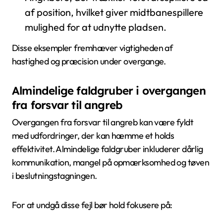
af position, hvilket giver midtbanespillere
mulighed for at udnytte pladsen.
Disse eksempler fremhæver vigtigheden af
hastighed og præcision under overgange.
Almindelige faldgruber i overgangen
fra forsvar til angreb
Overgangen fra forsvar til angreb kan være fyldt
med udfordringer, der kan hæmme et holds
effektivitet. Almindelige faldgruber inkluderer dårlig
kommunikation, mangel på opmærksomhed og tøven
i beslutningstagningen.
For at undgå disse fejl bør hold fokusere på: