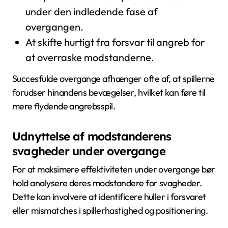
under den indledende fase af
overgangen.
At skifte hurtigt fra forsvar til angreb for
at overraske modstanderne.
Succesfulde overgange afhænger ofte af, at spillerne
forudser hinandens bevægelser, hvilket kan føre til
mere flydende angrebsspil.
Udnyttelse af modstanderens
svagheder under overgange
For at maksimere effektiviteten under overgange bør
hold analysere deres modstandere for svagheder.
Dette kan involvere at identificere huller i forsvaret
eller mismatches i spillerhastighed og positionering.