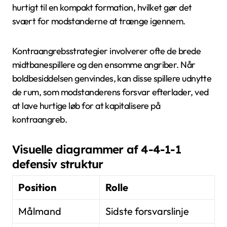
hurtigt til en kompakt formation, hvilket gør det
svært for modstanderne at trænge igennem.
Kontraangrebsstrategier involverer ofte de brede
midtbanespillere og den ensomme angriber. Når
boldbesiddelsen genvindes, kan disse spillere udnytte
de rum, som modstanderens forsvar efterlader, ved
at lave hurtige løb for at kapitalisere på
kontraangreb.
Visuelle diagrammer af 4-4-1-1
defensiv struktur
Position
Rolle
Målmand
Sidste forsvarslinje