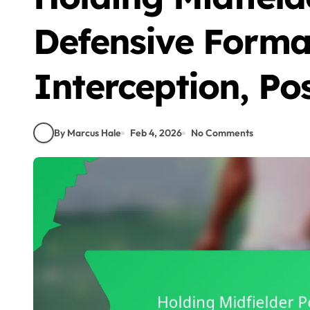
Defensive Forma
Interception, Pos
By Marcus Hale
Feb 4, 2026
No Comments