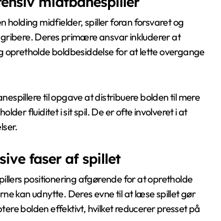
fensiv midtbanespiller
 holding midfielder, spiller foran forsvaret og
ibere. Deres primære ansvar inkluderer at
g opretholde boldbesiddelse for at lette overgange
espillere til opgave at distribuere bolden til mere
lder fluiditet i sit spil. De er ofte involveret i at
lser.
ive faser af spillet
illers positionering afgørende for at opretholde
e kan udnytte. Deres evne til at læse spillet gør
ptere bolden effektivt, hvilket reducerer presset på