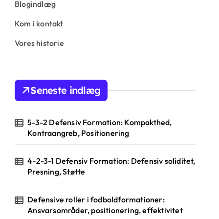
Blogindlæg
Kom i kontakt
Vores historie
Seneste indlæg
5-3-2 Defensiv Formation: Kompakthed,
Kontraangreb, Positionering
4-2-3-1 Defensiv Formation: Defensiv soliditet,
Presning, Støtte
Defensive roller i fodboldformationer:
Ansvarsområder, positionering, effektivitet