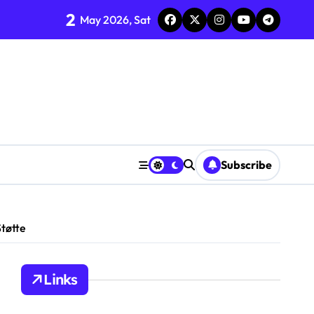
2
May 2026, Sat
Subscribe
Støtte
Links