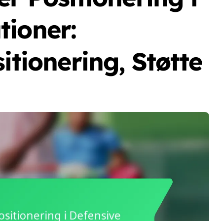
tioner:
itionering, Støtte