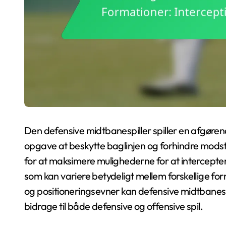
Den defensive midtbanespiller spiller en afgøren
opgave at beskytte baglinjen og forhindre modsta
for at maksimere mulighederne for at intercepter
som kan variere betydeligt mellem forskellige fo
og positioneringsevner kan defensive midtbanesp
bidrage til både defensive og offensive spil.