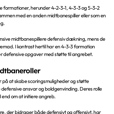
ige formationer, herunder 4-2-3-1, 4-3-3 og 5-3-2
e sammen med en anden midtbanespiller eller som en
ng.
fensive midtbanespillere defensiv dækning, mens de
remad. I kontrast hertil har en 4-3-3 formation
er defensive opgaver med støtte til angrebet.
tbaneroller
r på at skabe scoringsmuligheder og støtte
e defensive ansvar og boldgenvinding. Deres rolle
 end om at initiere angreb.
, der bidrager både defensivt og offensivt, har