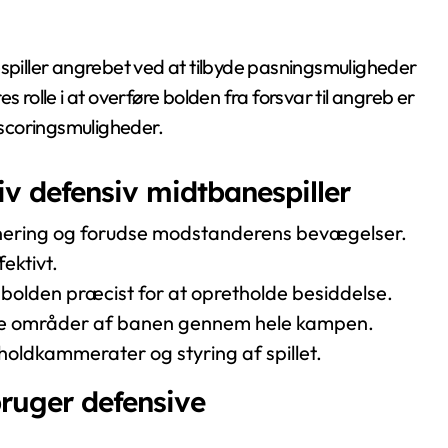
espiller angrebet ved at tilbyde pasningsmuligheder
 rolle i at overføre bolden fra forsvar til angreb er
scoringsmuligheder.
iv defensiv midtbanespiller
onering og forudse modstanderens bevægelser.
fektivt.
 bolden præcist for at opretholde besiddelse.
ore områder af banen gennem hele kampen.
 holdkammerater og styring af spillet.
bruger defensive