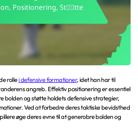
de rolle
i defensive formationer
, idet han har til
nderens angreb. Effektiv positionering er essentiel
e bolden og støtte holdets defensive strategier,
rmationer. Ved at forbedre deres taktiske bevidsthed
illere øge deres evne til at generobre bolden og