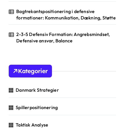
Bagtrekantspositionering i defensive
formationer: Kommunikation, Dækning, Støtte
2-3-5 Defensiv Formation: Angrebsmindset,
Defensive ansvar, Balance
Kategorier
Danmark Strategier
Spillerpositionering
Taktisk Analyse