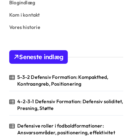
Blogindlæg
Kom i kontakt
Vores historie
Seneste indlæg
5-3-2 Defensiv Formation: Kompakthed,
Kontraangreb, Positionering
4-2-3-1 Defensiv Formation: Defensiv soliditet,
Presning, Støtte
Defensive roller i fodboldformationer:
Ansvarsområder, positionering, effektivitet