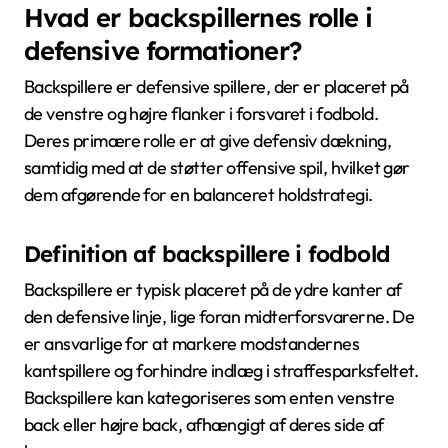
Hvad er backspillernes rolle i
defensive formationer?
Backspillere er defensive spillere, der er placeret på
de venstre og højre flanker i forsvaret i fodbold.
Deres primære rolle er at give defensiv dækning,
samtidig med at de støtter offensive spil, hvilket gør
dem afgørende for en balanceret holdstrategi.
Definition af backspillere i fodbold
Backspillere er typisk placeret på de ydre kanter af
den defensive linje, lige foran midterforsvarerne. De
er ansvarlige for at markere modstandernes
kantspillere og forhindre indlæg i straffesparksfeltet.
Backspillere kan kategoriseres som enten venstre
back eller højre back, afhængigt af deres side af