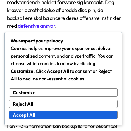
modstandende hold at forsvare sig kompakt. Dog
kræver opretholdelse af bredde disciplin, da
backspillere skal balancere deres offensive instinkter
med
defensive ansvar
.
We respect your privacy
Overlapstrategier
Cookies help us improve your experience, deliver
Overlapstrategier involverer backspillere, der laver
personalized content, and analyze traffic. You can
løb uden om kantspillere for at skabe numeriske
choose which cookies to allow by clicking
fordele i brede områder. Denne taktik kan forvirre
Customize
. Click
Accept All
to consent or
Reject
forsvarsspillere og åbne plads for kantspillere til at
All
to decline non-essential cookies.
skære indad eller modtage bolden i mere
Customize
fordelagtige positioner. Effektiv kommunikation
mellem kantspillere og backspillere er afgørende for
Reject All
at udføre disse overlap med succes.
Accept All
I en 4-3-3 formation kan backspillere for eksempel