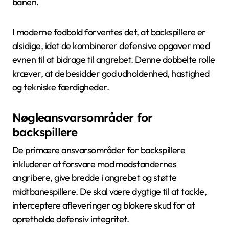
banen.
I moderne fodbold forventes det, at backspillere er
alsidige, idet de kombinerer defensive opgaver med
evnen til at bidrage til angrebet. Denne dobbelte rolle
kræver, at de besidder god udholdenhed, hastighed
og tekniske færdigheder.
Nøgleansvarsområder for
backspillere
De primære ansvarsområder for backspillere
inkluderer at forsvare mod modstandernes
angribere, give bredde i angrebet og støtte
midtbanespillere. De skal være dygtige til at tackle,
interceptere afleveringer og blokere skud for at
opretholde defensiv integritet.