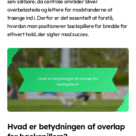
selv sårbare, da centrale områder bliver
overbelastede og lettere for modstanderne at
trænge ind i. Derfor er det essentielt at forstå,
hvordan man positionerer backspillere for bredde for
ethvert hold, der sigter mod succes.
Hvad er betydningen af overlap