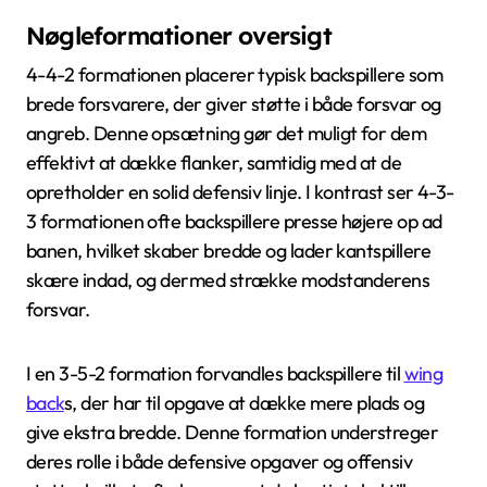
Nøgleformationer oversigt
4-4-2 formationen placerer typisk backspillere som
brede forsvarere, der giver støtte i både forsvar og
angreb. Denne opsætning gør det muligt for dem
effektivt at dække flanker, samtidig med at de
opretholder en solid defensiv linje. I kontrast ser 4-3-
3 formationen ofte backspillere presse højere op ad
banen, hvilket skaber bredde og lader kantspillere
skære indad, og dermed strække modstanderens
forsvar.
I en 3-5-2 formation forvandles backspillere til
wing
back
s, der har til opgave at dække mere plads og
give ekstra bredde. Denne formation understreger
deres rolle i både defensive opgaver og offensiv