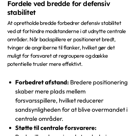
Fordele ved bredde for defensiv
stabilitet
At opretholde bredde forbedrer defensiv stabilitet
ved at forhindre modstanderne i at udnytte centrale
områder. Når backspillere er positioneret bredt,
tvinger de angriberne til flanker, hvilket gør det
muligt for forsvaret at regroupere og dække
potentielle trusler mere effektivt.
Forbedret afstand:
Bredere positionering
skaber mere plads mellem
forsvarsspillere, hvilket reducerer
sandsynligheden for at blive overmandet i
centrale områder.
Støtte til centrale forsvarere: