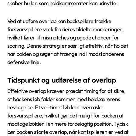
skaber huller, som holdkammerater kan udnytte.
Ved at udføre overlap kan backspillere trække
forsvarsspillere væk fra deres tildelte markeringer,
hvilket fører til mismatches og øgede chancer for
scoring. Denne strategi er særligt effektiv, når holdet
har bolden og søger at trænge ind i modstanderens
defensive linje.
Tidspunkt og udførelse af overlap
Effektive overlap kræver præcist timing for at sikre,
at backens løb falder sammen med boldbærerens
bevægelse. Et vel-timet løb kan overraske
forsvarsspillere, hvilket gør det muligt for backen at
modtage bolden i en mere fordelagtig position. Typisk
bør backen starte overlap, når kantspilleren er ved at