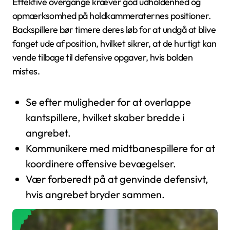
Effektive overgange kræver god udholdenhed og
opmærksomhed på holdkammeraternes positioner.
Backspillere bør timere deres løb for at undgå at blive
fanget ude af position, hvilket sikrer, at de hurtigt kan
vende tilbage til defensive opgaver, hvis bolden
mistes.
Se efter muligheder for at overlappe
kantspillere, hvilket skaber bredde i
angrebet.
Kommunikere med midtbanespillere for at
koordinere offensive bevægelser.
Vær forberedt på at genvinde defensivt,
hvis angrebet bryder sammen.