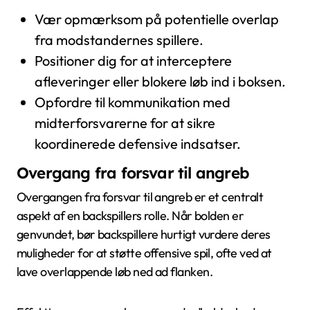
Vær opmærksom på potentielle overlap
fra modstandernes spillere.
Positioner dig for at interceptere
afleveringer eller blokere løb ind i boksen.
Opfordre til kommunikation med
midterforsvarerne for at sikre
koordinerede defensive indsatser.
Overgang fra forsvar til angreb
Overgangen fra forsvar til angreb er et centralt
aspekt af en backspillers rolle. Når bolden er
genvundet, bør backspillere hurtigt vurdere deres
muligheder for at støtte offensive spil, ofte ved at
lave overlappende løb ned ad flanken.