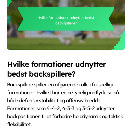
Hvilke formationer udnytter
bedst backspillere?
Backspillere spiller en afgørende rolle i forskellige
formationer, hvilket har en betydelig indflydelse på
både defensiv stabilitet og offensiv bredde.
Formationer som 4-4-2, 4-3-3 og 3-5-2 udnytter
backpositionen til at forbedre holddynamik og taktisk
fleksibilitet.