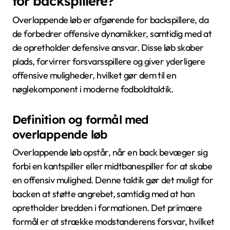
for backspillere?
Overlappende løb er afgørende for backspillere, da
de forbedrer offensive dynamikker, samtidig med at
de opretholder defensive ansvar. Disse løb skaber
plads, forvirrer forsvarsspillere og giver yderligere
offensive muligheder, hvilket gør dem til en
nøglekomponent i moderne fodboldtaktik.
Definition og formål med
overlappende løb
Overlappende løb opstår, når en back bevæger sig
forbi en kantspiller eller midtbanespiller for at skabe
en offensiv mulighed. Denne taktik gør det muligt for
backen at støtte angrebet, samtidig med at han
opretholder bredden i formationen. Det primære
formål er at strække modstanderens forsvar, hvilket