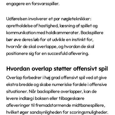
engagere en forsvarsspiller.
Udførelsen involverer et par nøgleteknikker:
opretholdelse af hastighed, læsning af spillet og
kommunikation med holdkammerater. Backspillere
bør øve deres løb for at udvikle en instinkt for,
hvornår de skal overlappe, og hvordan de skal
positionere sig for en succesfuld aflevering.
Hvordan overlap støtter offensivt spil
Overlap forbedrer i høj grad offensivt spil ved at give
ekstra bredde og skabe numeriske fordele i offensive
situationer. Når backspillere overlapper, kan de
levere indlæg i boksen eller tilbageskære
afleveringer til fremadstormende midtbanespillere,
hvilket øger sandsynligheden for scoringsmuligheder.