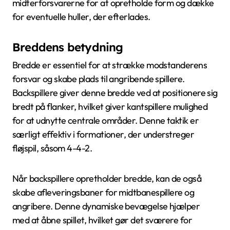
midterforsvarerne for at opretholde form og dække
for eventuelle huller, der efterlades.
Breddens betydning
Bredde er essentiel for at strække modstanderens
forsvar og skabe plads til angribende spillere.
Backspillere giver denne bredde ved at positionere sig
bredt på flanker, hvilket giver kantspillere mulighed
for at udnytte centrale områder. Denne taktik er
særligt effektiv i formationer, der understreger
fløjspil, såsom 4-4-2.
Når backspillere opretholder bredde, kan de også
skabe afleveringsbaner for midtbanespillere og
angribere. Denne dynamiske bevægelse hjælper
med at åbne spillet, hvilket gør det sværere for