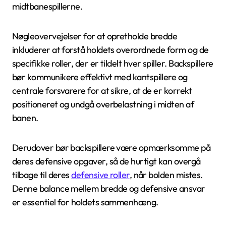
midtbanespillerne.
Nøgleovervejelser for at opretholde bredde
inkluderer at forstå holdets overordnede form og de
specifikke roller, der er tildelt hver spiller. Backspillere
bør kommunikere effektivt med kantspillere og
centrale forsvarere for at sikre, at de er korrekt
positioneret og undgå overbelastning i midten af
banen.
Derudover bør backspillere være opmærksomme på
deres defensive opgaver, så de hurtigt kan overgå
tilbage til deres
defensive roller
, når bolden mistes.
Denne balance mellem bredde og defensive ansvar
er essentiel for holdets sammenhæng.