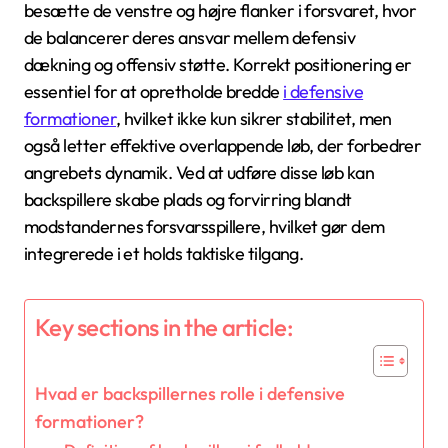
besætte de venstre og højre flanker i forsvaret, hvor
de balancerer deres ansvar mellem defensiv
dækning og offensiv støtte. Korrekt positionering er
essentiel for at opretholde bredde
i defensive
formationer
, hvilket ikke kun sikrer stabilitet, men
også letter effektive overlappende løb, der forbedrer
angrebets dynamik. Ved at udføre disse løb kan
backspillere skabe plads og forvirring blandt
modstandernes forsvarsspillere, hvilket gør dem
integrerede i et holds taktiske tilgang.
Key sections in the article:
Hvad er backspillernes rolle i defensive
formationer?