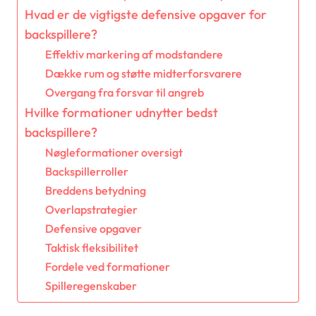
Hvad er de vigtigste defensive opgaver for
backspillere?
Effektiv markering af modstandere
Dække rum og støtte midterforsvarere
Overgang fra forsvar til angreb
Hvilke formationer udnytter bedst
backspillere?
Nøgleformationer oversigt
Backspillerroller
Breddens betydning
Overlapstrategier
Defensive opgaver
Taktisk fleksibilitet
Fordele ved formationer
Spilleregenskaber