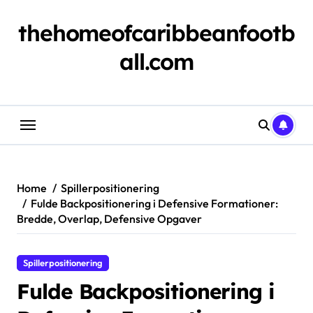
Skip
to
thehomeofcaribbeanfootb
content
all.com
Home
Spillerpositionering
Fulde Backpositionering i Defensive Formationer:
Bredde, Overlap, Defensive Opgaver
Spillerpositionering
Fulde Backpositionering i