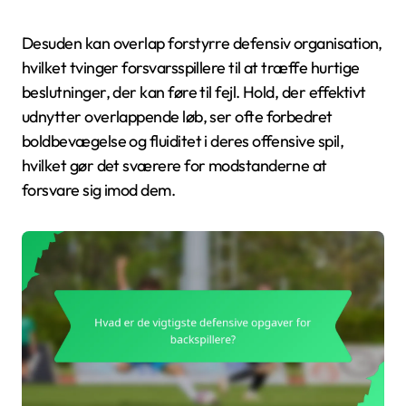
Desuden kan overlap forstyrre defensiv organisation,
hvilket tvinger forsvarsspillere til at træffe hurtige
beslutninger, der kan føre til fejl. Hold, der effektivt
udnytter overlappende løb, ser ofte forbedret
boldbevægelse og fluiditet i deres offensive spil,
hvilket gør det sværere for modstanderne at
forsvare sig imod dem.